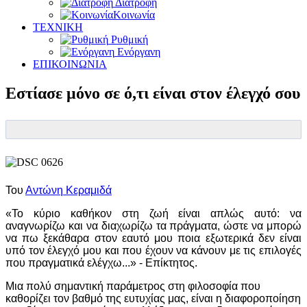
Διατροφή
Κοινωνία
ΤΕΧΝΙΚΗ
Ρυθμική
Ενόργανη
ΕΠΙΚΟΙΝΩΝΙΑ
Εστίασε μόνο σε ό,τι είναι στον έλεγχό σου
Του
Αντώνη Κεραμιδά
«Το κύριο καθήκον στη ζωή είναι απλώς αυτό: να
αναγνωρίζω και να διαχωρίζω τα πράγματα, ώστε να μπορώ
να πω ξεκάθαρα στον εαυτό μου ποια εξωτερικά δεν είναι
υπό τον έλεγχό μου και που έχουν να κάνουν με τις επιλογές
που πραγματικά ελέγχω...» - Επίκτητος.
Μια πολύ σημαντική παράμετρος στη φιλοσοφία που
καθορίζει τον βαθμό της ευτυχίας μας, είναι η διαφοροποίηση