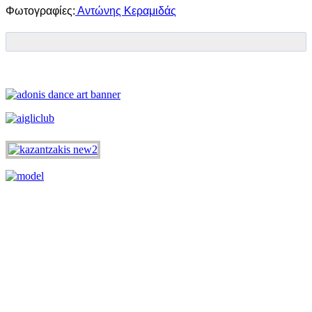
Φωτογραφίες:
Αντώνης Κεραμιδάς