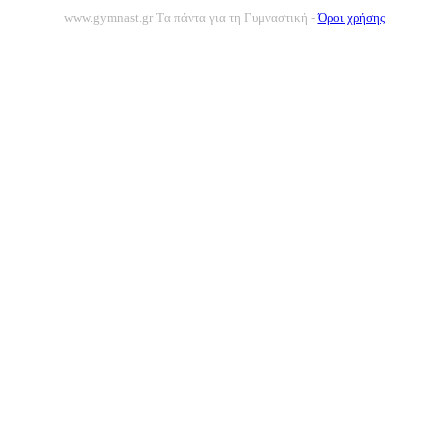
www.gymnast.gr Tα πάντα για τη Γυμναστική -
Όροι χρήσης