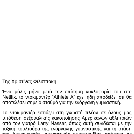
Της Χριστίνας Φιλιππάκη
Ένα μόλις μήνα μετά την επίσημη κυκλοφορία του στο
Netflix, το ντοκιμαντέρ “Athlete A” έχει ήδη αποδείξει ότι θα
αποτελέσει σημείο σταθμό για την ενόργανη γυμναστική.
Το ντοκιμαντέρ εστιάζει στη γνωστή πλέον σε όλους μας
υπόθεση σεξουαλικής κακοποίησης Αμερικανών αθλητριών
από τον γιατρό Larry Nassar, όπως αυτή συνδέεται με την
τοξική κουλτούρα της ενόργανης γυμναστικής και τη στάση