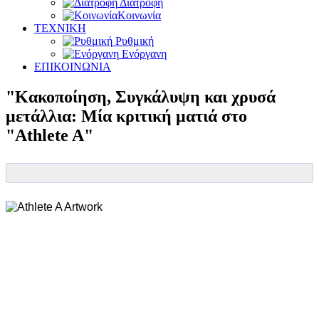
Διατροφή
Κοινωνία
ΤΕΧΝΙΚΗ
Ρυθμική
Ενόργανη
ΕΠΙΚΟΙΝΩΝΙΑ
"Κακοποίηση, Συγκάλυψη και χρυσά
μετάλλια: Μία κριτική ματιά στο
"Athlete A"