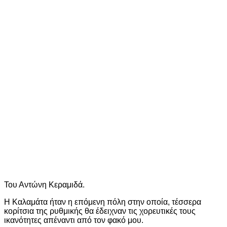
Του Αντώνη Κεραμιδά.
Η Καλαμάτα ήταν η επόμενη πόλη στην οποία, τέσσερα
κορίτσια της ρυθμικής θα έδειχναν τις χορευτικές τους
ικανότητες απέναντι από τον φακό μου.