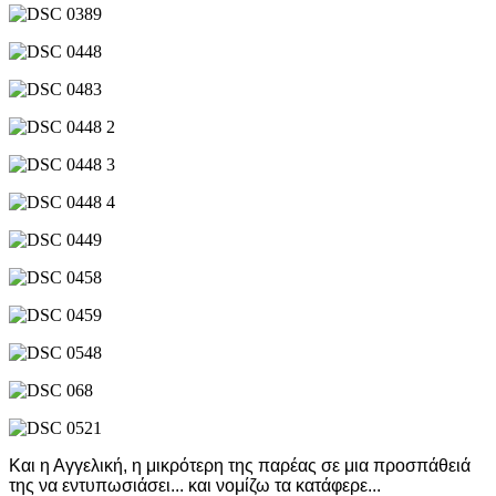
Και η Αγγελική, η μικρότερη της παρέας σε μια προσπάθειά
της να εντυπωσιάσει... και νομίζω τα κατάφερε...