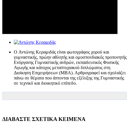
O Αντώνης Κεραμιδάς είναι φωτογράφος χορού και
γυμναστικής, πρώην αθλητής και ομοσπονδιακός προπονητής
Ενόργανης Γυμναστικής ανδρών, εκπαιδευτικός Φυσικής
Αγωγής και κάτοχος μεταπτυχιακού διπλώματος στη
Διοίκηση Επιχειρήσεων (ΜΒΑ). Αρθρογραφεί και σχολιάζει
πάνω σε θέματα που άπτονται της εξέλιξης της Γυμναστικής
σε τεχνικό και διοικητικό επίπεδο.
ΔΙΑΒΑΣΤΕ ΣΧΕΤΙΚΑ ΚΕΙΜΕΝΑ