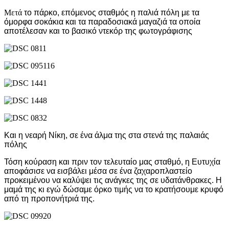
Μετά
το πάρκο, επόμενος σταθμός η παλιά πόλη με τα
όμορφα σοκάκια και τα παραδοσιακά μαγαζιά τα οποία
αποτέλεσαν και το βασικό ντεκόρ της φωτογράφισης
Και η νεαρή Νίκη, σε ένα άλμα της στα στενά της παλαιάς
πόλης
Τόση κούραση και πριν τον τελευταίο μας σταθμό, η Ευτυχία
αποφάσισε να εισβάλει μέσα σε ένα ζαχαροπλαστείο
προκειμένου να καλύψει τις ανάγκες της σε υδατάνθρακες. Η
μαμά της κι εγώ δώσαμε όρκο τιμής να το κρατήσουμε κρυφό
από τη προπονήτριά της.