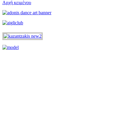
Αρχή κειμένου