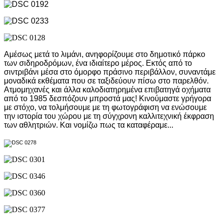
Αμέσως μετά το λιμάνι, ανηφορίζουμε στο δημοτικό πάρκο
των σιδηροδρόμων, ένα ιδιαίτερο μέρος. Εκτός από το
σιντριβάνι μέσα στο όμορφο πράσινο περιβάλλον, συναντάμε
μοναδικά εκθέματα που σε ταξιδεύουν πίσω στο παρελθόν.
Ατμομηχανές και άλλα καλοδιατηρημένα επιβατηγά οχήματα
από το 1985 δεσπόζουν μπροστά μας! Κινούμαστε γρήγορα
με στόχο, να τολμήσουμε με τη φωτογράφιση να ενώσουμε
την ιστορία του χώρου με τη σύγχρονη καλλιτεχνική έκφραση
των αθλητριών. Και νομίζω πως τα καταφέραμε...