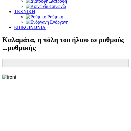
Διατροφή
Κοινωνία
ΤΕΧΝΙΚΗ
Ρυθμική
Ενόργανη
ΕΠΙΚΟΙΝΩΝΙΑ
Καλαμάτα, η πόλη του ήλιου σε ρυθμούς
...ρυθμικής