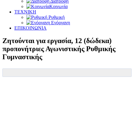
Διατροφή
Κοινωνία
ΤΕΧΝΙΚΗ
Ρυθμική
Ενόργανη
ΕΠΙΚΟΙΝΩΝΙΑ
Ζητούνται για εργασία, 12 (δώδεκα)
προπονήτριες Αγωνιστικής Ρυθμικής
Γυμναστικής