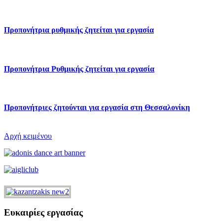
Προπονήτρια ρυθμικής ζητείται για εργασία
Προπονήτρια Ρυθμικής ζητείται για εργασία
Προπονήτριες ζητούνται για εργασία στη Θεσσαλονίκη
Αρχή κειμένου
Ευκαιρίες εργασίας