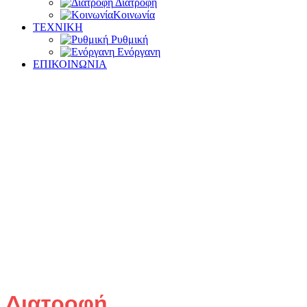
Διατροφή
Κοινωνία
ΤΕΧΝΙΚΗ
Ρυθμική
Ενόργανη
ΕΠΙΚΟΙΝΩΝΙΑ
Διατροφή