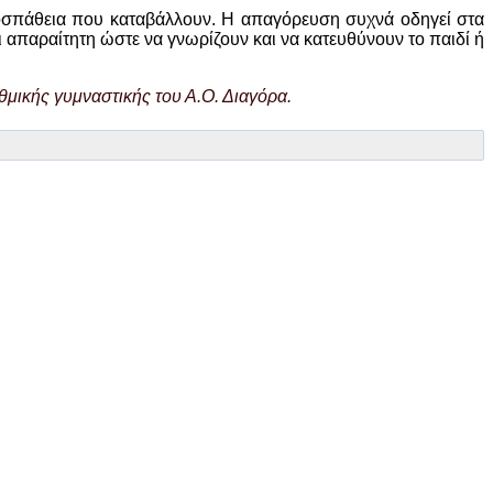
προσπάθεια που καταβάλλουν. Η απαγόρευση συχνά οδηγεί στα
ι απαραίτητη ώστε να γνωρίζουν και να κατευθύνουν το παιδί ή
θμικής γυμναστικής του Α.Ο. Διαγόρα.