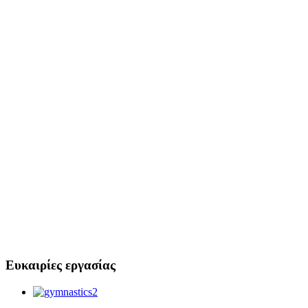
Ευκαιρίες εργασίας