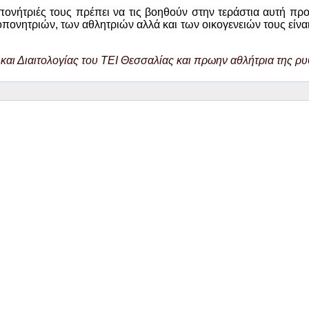
ροπονήτριές τους πρέπει να τις βοηθούν στην τεράστια αυτή 
οπονητριών, των αθλητριών αλλά και των οικογενειών τους είνα
και Διαιτολογίας του ΤΕΙ Θεσσαλίας και πρωην αθλήτρια της ρυ