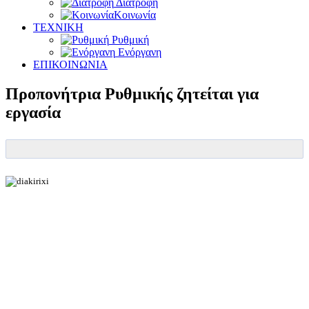
Διατροφή
Κοινωνία
ΤΕΧΝΙΚΗ
Ρυθμική
Ενόργανη
ΕΠΙΚΟΙΝΩΝΙΑ
Προπονήτρια Ρυθμικής ζητείται για
εργασία